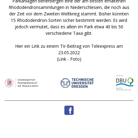
Parkanlagen beherbergen eine der am besten erhaltenen
Rhododendronsammlungen in Niederschlesien, die noch aus
der Zeit vor dem Zweiten Weltkrieg stammt. Bisher konnten
15 Rhododendron-Sorten sicher bestimmt werden. Es wird
jedoch vermutet, dass es allein im Park etwa 40 bis 50
verschiedene Taxa gibt.
Hier ein Link zu einem TV-Beitrag von Teleexpress am
23.05.2022
(Link - Foto)